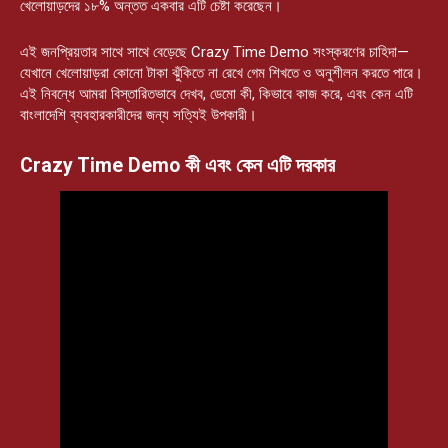
খেলোয়াড়দের ১৮% অন্তত একবার এটি চেষ্টা করেছেন।
এই জনপ্রিয়তার সাথে সাথে বেড়েছে Crazy Time Demo সংস্করণের চাহিদা—
যেখানে খেলোয়াড়রা কোনো টাকা ঝুঁকিতে না রেখে গেম শিখতে ও অনুশীলন করতে পারে।
এই নিবন্ধে আমরা বিস্তারিতভাবে দেখব, ডেমো কী, কিভাবে কাজ করে, এবং কেন এটি
বাংলাদেশি ব্যবহারকারীদের জন্য সত্যিই উপকারী।
Crazy Time Demo কী এবং কেন এটি দরকার