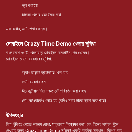
ভুল কমানো
নিজের খেলার ধরন তৈরি করা
এক কথায়, এটি শেখার জন্য।
মোবাইলে Crazy Time Demo খেলার সুবিধা
বাংলাদেশে ৭৬% খেলোয়াড় মোবাইলে অনলাইন গেম খেলেন।
মোবাইলে ডেমো ব্যবহারের সুবিধা:
অ্যাপ ছাড়াই ব্রাউজারে খেলা যায়
ডেটা ব্যবহার কম
টাচ কন্ট্রোল দিয়ে দ্রুত বেট পরিবর্তন করা সহজ
লো নেটওয়ার্কেও লোড হয় (যদিও মাঝে মাঝে ল্যাগ হতে পারে)
উপসংহার
বিনা ঝুঁকিতে গেমের আচরণ বোঝা, সম্ভাবনা বিশ্লেষণ করা এবং নিজের স্টাইল খুঁজে
নেওয়ার জন্য Crazy Time Demo সত্যিই একটি কার্যকর সমাধান। বিশেষ করে