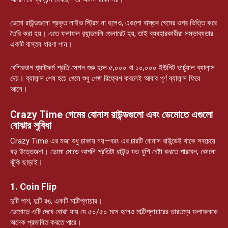
ডেমো রাউন্ডগুলো প্রকৃত লাইভ স্ট্রিম না হলেও, এগুলো বাস্তব গেমের ওপর ভিত্তি করে
তৈরি করা হয়। এতে ফলাফল র‍্যান্ডমলি জেনারেট হয়, তাই ব্যবহারকারীরা সম্ভাব্যতার
একটি বাস্তব ধারণা পান।
বেশিরভাগ প্ল্যাটফর্ম প্রতি সেশন শুরু হলে ৫,০০০ বা ১০,০০০ ইউনিট ভার্চুয়াল ব্যালান্স
দেয়। ব্যালান্স শেষ হয়ে গেলে শুধু পেজ রিফ্রেশ করলেই আবার পূর্ণ ব্যালান্স ফিরে
আসে।
Crazy Time গেমের বোনাস রাউন্ডগুলো এবং ডেমোতে এগুলো
বোঝার সুবিধা
Crazy Time এর মজা শুধু চাকায় নয়—বরং এর চারটি বোনাস রাউন্ডেই থাকে সবচেয়ে
বড় উত্তেজনা। ডেমো মোডে আপনি প্রতিটা রাউন্ড যত খুশি চেষ্টা করতে পারবেন, কোনো
ঝুঁকি ছাড়াই।
1. Coin Flip
দুটি পাশ, দুটি রঙ, একটি মাল্টিপ্লায়ার।
ডেমোতে এটি দেখে বোঝা যায় যে ৫০/৫০ মনে হলেও মাল্টিপ্লায়ারের তারতম্য ফলাফলকে
অনেক প্রভাবিত করতে পারে।