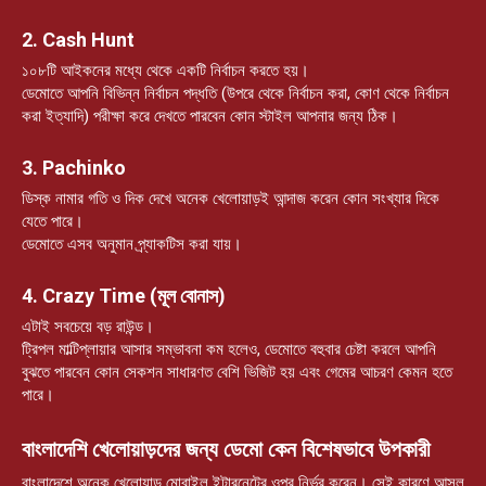
2. Cash Hunt
১০৮টি আইকনের মধ্যে থেকে একটি নির্বাচন করতে হয়।
ডেমোতে আপনি বিভিন্ন নির্বাচন পদ্ধতি (উপরে থেকে নির্বাচন করা, কোণ থেকে নির্বাচন
করা ইত্যাদি) পরীক্ষা করে দেখতে পারবেন কোন স্টাইল আপনার জন্য ঠিক।
3. Pachinko
ডিস্ক নামার গতি ও দিক দেখে অনেক খেলোয়াড়ই আন্দাজ করেন কোন সংখ্যার দিকে
যেতে পারে।
ডেমোতে এসব অনুমান প্র্যাকটিস করা যায়।
4. Crazy Time (মূল বোনাস)
এটাই সবচেয়ে বড় রাউন্ড।
ট্রিপল মাল্টিপ্লায়ার আসার সম্ভাবনা কম হলেও, ডেমোতে বহুবার চেষ্টা করলে আপনি
বুঝতে পারবেন কোন সেকশন সাধারণত বেশি ভিজিট হয় এবং গেমের আচরণ কেমন হতে
পারে।
বাংলাদেশি খেলোয়াড়দের জন্য ডেমো কেন বিশেষভাবে উপকারী
বাংলাদেশে অনেক খেলোয়াড় মোবাইল ইন্টারনেটের ওপর নির্ভর করেন। সেই কারণে আসল