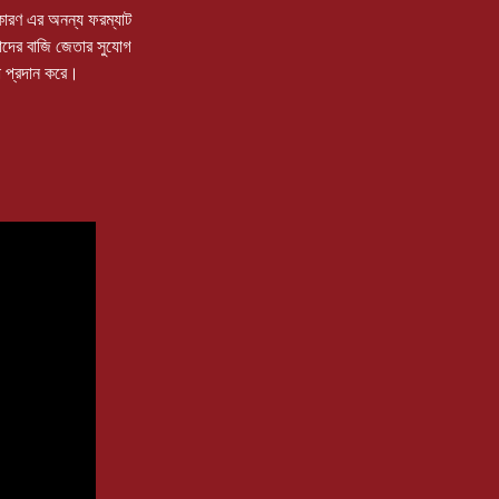
কারণ এর অনন্য ফরম্যাট
দের বাজি জেতার সুযোগ
তা প্রদান করে।