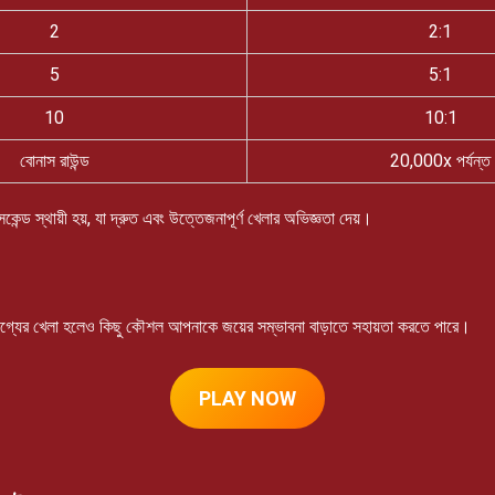
2
2:1
5
5:1
10
10:1
বোনাস রাউন্ড
20,000x পর্যন্ত
সেকেন্ড স্থায়ী হয়, যা দ্রুত এবং উত্তেজনাপূর্ণ খেলার অভিজ্ঞতা দেয়।
ের খেলা হলেও কিছু কৌশল আপনাকে জয়ের সম্ভাবনা বাড়াতে সহায়তা করতে পারে।
PLAY NOW