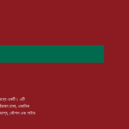
মধ্যে একটি। এটি
ণায়মান চাকা, একাধিক
নে ভাগ্য, কৌশল এবং লাইভ