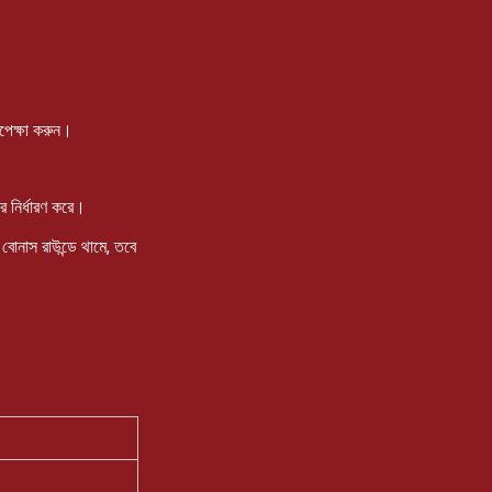
পেক্ষা করুন।
।
 নির্ধারণ করে।
বোনাস রাউন্ডে থামে, তবে