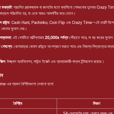
 ফরম্যাট:
প্রচলিত ব্ল্যাকজ্যাক বা রুলেটের মতো ক্যাসিনো গেমগুলোর তুলনায় Crazy T
মাধ্যমে পরিচালিত হয়, যা একে আরও আকর্ষণীয় করে তোলে।
 রাউন্ড:
Cash Hunt, Pachinko, Coin Flip এবং Crazy Time—এই চারটি বিশেষ বোন
়ে জেতার সুযোগ দেয়।
ম্ভাবনা:
এই গেমটিতে মাল্টিপ্লায়ার
20,000x পর্যন্ত
পৌঁছাতে পারে, যা বড় জয়ের সুযোগ
ভ গেমপ্লে:
খেলোয়াড়রা বোনাস রাউন্ডে অংশগ্রহণ করতে পারে এবং নিজস্ব সিদ্ধান্তের মাধ্য
িক্স:
উজ্জ্বল অ্যানিমেশন, সাউন্ড ইফেক্ট এবং ব্যবহারকারী-বান্ধব ইন্টারফেস রয়েছে।
ান
me-এর প্রধান বৈশিষ্ট্যগুলো দেখানো হলো:
বৈশিষ্ট্য
বিবরণ
54-সেগমেন্টের চাকা, যেখানে নম্বর এবং 