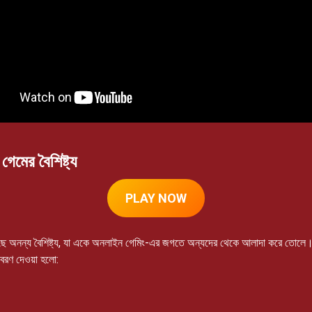
মের বৈশিষ্ট্য
PLAY NOW
 অনন্য বৈশিষ্ট্য, যা একে অনলাইন গেমিং-এর জগতে অন্যদের থেকে আলাদা করে তোলে। 
বিবরণ দেওয়া হলো: