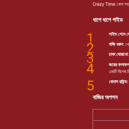
Crazy Time খেলা সহজ, ত
ধাপে ধাপে গাইড
লাইভ গেমে য
বাজি ধরুন:
খেল
চাকা ঘোরানো:
জয়ের ফলাফল
একটি বিশেষ ম
বোনাস রাউন্ড:
বাজির অপশন