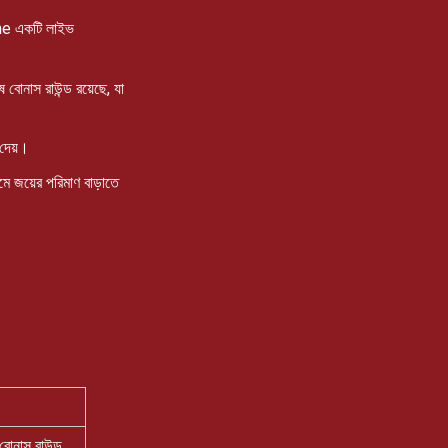
ime একটি লাইভ
াস রাউন্ড রয়েছে, যা
 দেয়।
মে জয়ের পরিমাণ বাড়াতে
বোনাস রাউন্ড